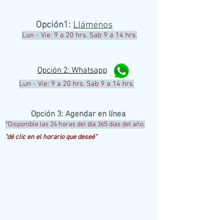
Opción
1:
Llámenos
Lun - Vie: 9 a 20 hrs. Sab 9 a 14 hrs.
Opción 2: Whatsapp
Lun - Vie: 9 a 20 hrs. Sab 9 a 14 hrs.
Opción
3: Agendar en línea
*Disponible las 24 horas del día 365 días del año.
"dé clic en el horario que deseé"