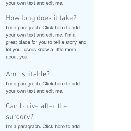
your own text and edit me.
How long does it take?
I'm a paragraph. Click here to add
your own text and edit me. I’m a
great place for you to tell a story and
let your users know a little more
about you.
Am I suitable?
I'm a paragraph. Click here to add
your own text and edit me.
Can I drive after the
surgery?
I'm a paragraph. Click here to add