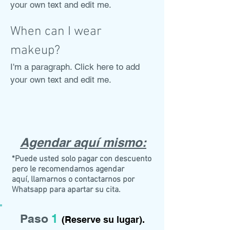
your own text and edit me.
When can I wear
makeup?
I'm a paragraph. Click here to add
your own text and edit me.
Agendar aquí mismo:
*Puede usted solo pagar con descuento
pero le recomendamos agendar
aquí, llamarnos o contactarnos por
Whatsapp para apartar su cita.
Paso
1
(Reserve su lugar).