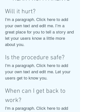
Will it hurt?
I'm a paragraph. Click here to add
your own text and edit me. I’m a
great place for you to tell a story and
let your users know a little more
about you.
Is the procedure safe?
I'm a paragraph. Click here to add
your own text and edit me. Let your
users get to know you.
When can I get back to
work?
I'm a paragraph. Click here to add