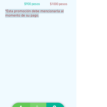
$900 pesos
$1000 pesos
*Esta promoción debe mencionarla al
momento de su pago.