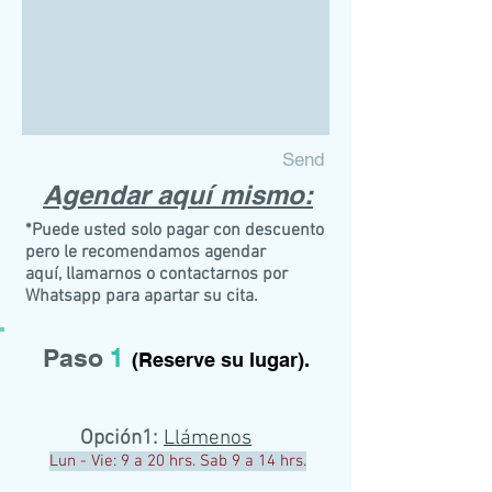
Send
Agendar aquí mismo:
*Puede usted solo pagar con descuento
pero le recomendamos agendar
aquí, llamarnos o contactarnos por
Whatsapp para apartar su cita.
Paso
1
(Reserve su lugar).
Opción
1:
Llámenos
Lun - Vie: 9 a 20 hrs. Sab 9 a 14 hrs.