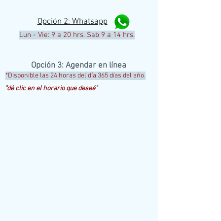
Opción 2: Whatsapp
Lun - Vie: 9 a 20 hrs. Sab 9 a 14 hrs.
Opción
3: Agendar en línea
*Disponible las 24 horas del día 365 días del año.
"dé clic en el horario que deseé"